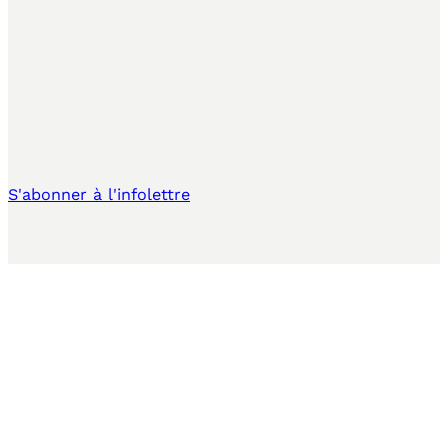
S'abonner à l'infolettre