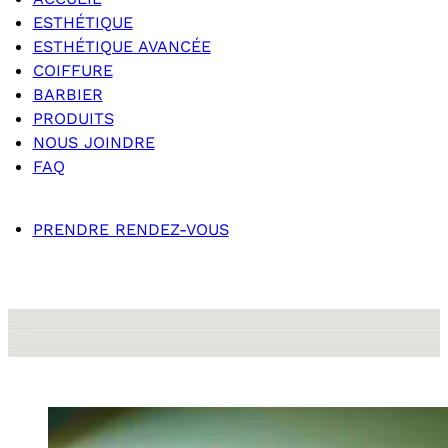
ESTHÉTIQUE
ESTHÉTIQUE AVANCÉE
COIFFURE
BARBIER
PRODUITS
NOUS JOINDRE
FAQ
PRENDRE RENDEZ-VOUS