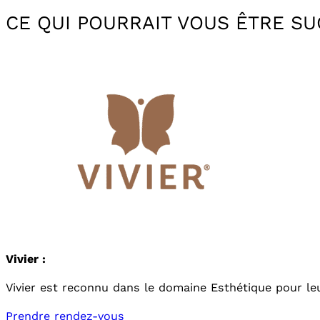
CE QUI POURRAIT VOUS ÊTRE S
Vivier :
Vivier est reconnu dans le domaine Esthétique pour leu
Prendre rendez-vous