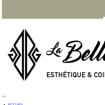
ACCUEIL