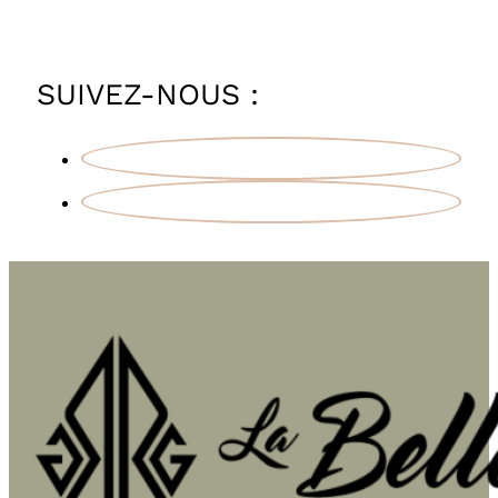
SUIVEZ-NOUS :
Facebook
Instagram