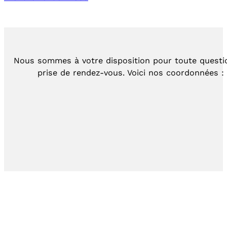
Nous sommes à votre disposition pour toute questi
prise de rendez-vous. Voici nos coordonnées :