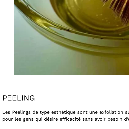
PEELING
Les Peelings de type esthétique sont une exfoliation sup
pour les gens qui désire efficacité sans avoir besoin d