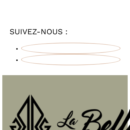
SUIVEZ-NOUS :
Facebook
Instagram