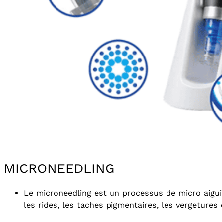
MICRONEEDLING
Le microneedling est un processus de micro aiguilla
les rides, les taches pigmentaires, les vergetures