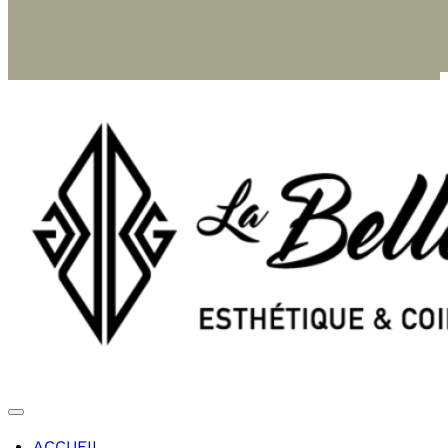
ACCUEIL