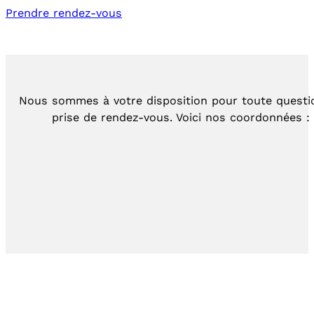
Prendre rendez-vous
Nous sommes à votre disposition pour toute questi
prise de rendez-vous. Voici nos coordonnées :