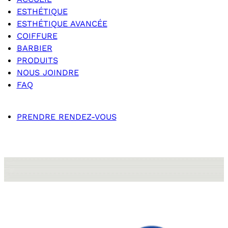
ESTHÉTIQUE
ESTHÉTIQUE AVANCÉE
COIFFURE
BARBIER
PRODUITS
NOUS JOINDRE
FAQ
PRENDRE RENDEZ-VOUS