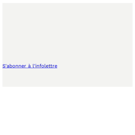
S'abonner à l'infolettre