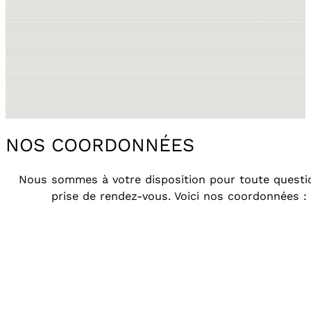
NOS COORDONNÉES
Nous sommes à votre disposition pour toute questi
prise de rendez-vous. Voici nos coordonnées :