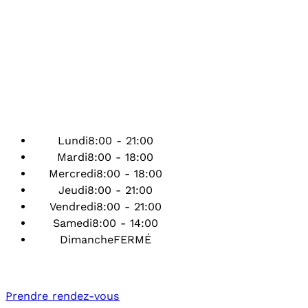
Lundi
8:00 - 21:00
Mardi
8:00 - 18:00
Mercredi
8:00 - 18:00
Jeudi
8:00 - 21:00
Vendredi
8:00 - 21:00
Samedi
8:00 - 14:00
Dimanche
FERMÉ
Prendre rendez-vous