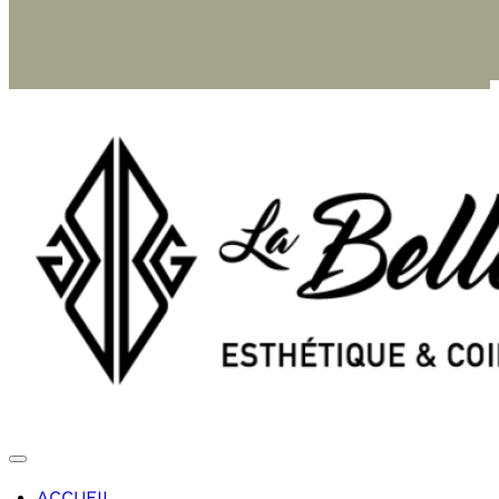
ACCUEIL