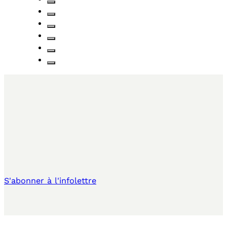
S'abonner à l'infolettre