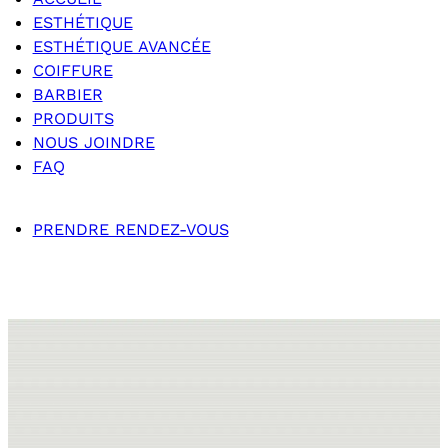
ESTHÉTIQUE
ESTHÉTIQUE AVANCÉE
COIFFURE
BARBIER
PRODUITS
NOUS JOINDRE
FAQ
PRENDRE RENDEZ-VOUS