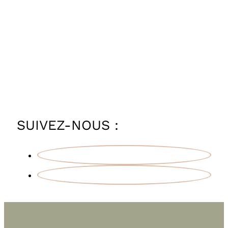
SUIVEZ-NOUS :
Facebook
Instagram