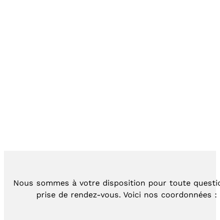
Nous sommes à votre disposition pour toute questi
prise de rendez-vous. Voici nos coordonnées :