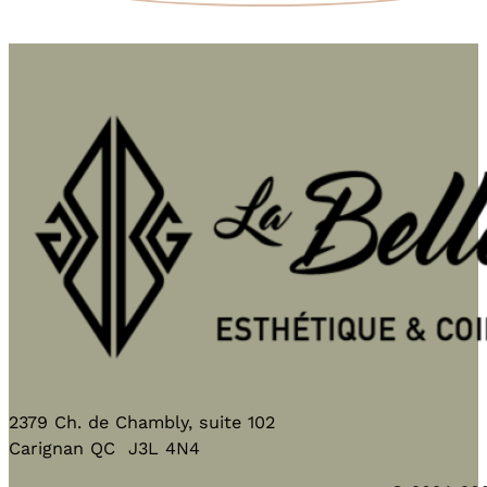
2379 Ch. de Chambly, suite 102
Carignan QC J3L 4N4