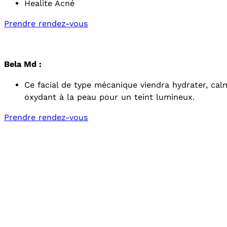
Healite Acné
Prendre rendez-vous
Bela Md :
Ce facial de type mécanique viendra hydrater, calm
oxydant à la peau pour un teint lumineux.
Prendre rendez-vous