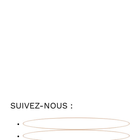
SUIVEZ-NOUS :
Facebook
Instagram