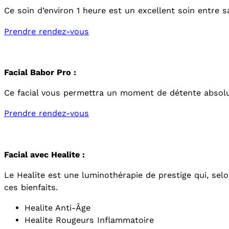
Ce soin d’environ 1 heure est un excellent soin entre sa
Prendre rendez-vous
Facial Babor Pro :
Ce facial vous permettra un moment de détente absolue
Prendre rendez-vous
Facial avec Healite :
Le Healite est une luminothérapie de prestige qui, sel
ces bienfaits.
Healite Anti-Âge
Healite Rougeurs Inflammatoire