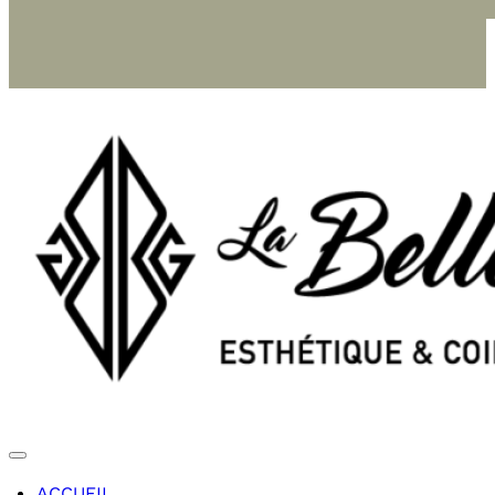
ACCUEIL