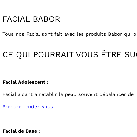
FACIAL BABOR
Tous nos Facial sont fait avec les produits Babor qui o
CE QUI POURRAIT VOUS ÊTRE S
Facial Adolescent :
Facial aidant a rétablir la peau souvent débalancer d
Prendre rendez-vous
Facial de Base :