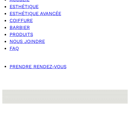
ESTHÉTIQUE
ESTHÉTIQUE AVANCÉE
COIFFURE
BARBIER
PRODUITS
NOUS JOINDRE
FAQ
PRENDRE RENDEZ-VOUS